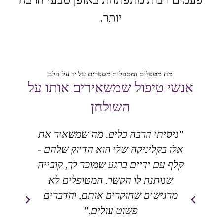
יותר.
מה מטפלים ומטפלות מספרים על יד על הלב
אנשי טיפול שמשאירים אותו על
השולחן
"ניסיתי הרבה כלים. מה שמשאיר את
״ע
אלו בקליניקה שלי הוא הדיוק שלהם -
ש
קלף עם ידיים ברגע שמוכר לך, קובייה
שנותנת לו הקשר. המטופלים לא
מרגישים שחוקרים אותם, והדברים
פשוט עולים."