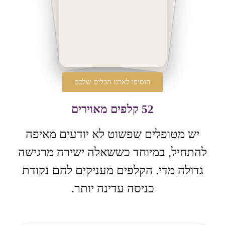
הוסיפו לארגז הכלים שלכם
52 קלפים מאוירים
יש מטופלים שפשוט לא יודעים מאיפה
להתחיל, במיוחד כששאלה ישירה מרגישה
גדולה מדי. הקלפים מעניקים להם נקודת
כניסה עדינה יותר.