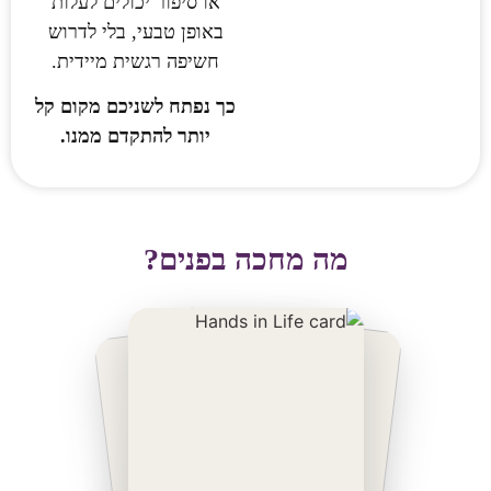
או סיפור יכולים לעלות
באופן טבעי, בלי לדרוש
חשיפה רגשית מיידית.
כך נפתח לשניכם מקום קל
יותר להתקדם ממנו.
מה מחכה בפנים?