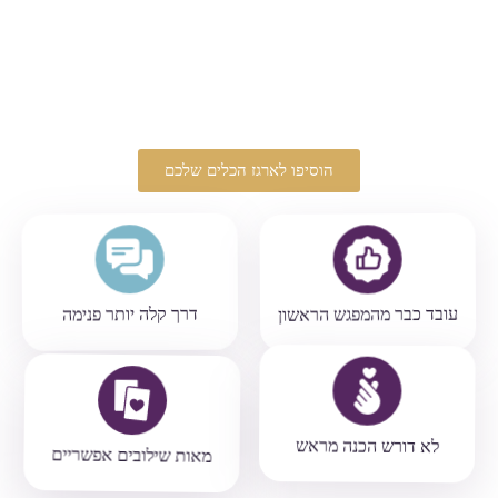
הוסיפו לארגז הכלים שלכם
עובד כבר מהמפגש הראשון
דרך קלה יותר פנימה
לא דורש הכנה מראש
מאות שילובים אפשריים