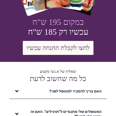
במקום 195 ש"ח
עכשיו רק 185 ש"ח
לחצו לקבלת ההנחה עכשיו
שאלות של א.נשי מקצוע
כל מה שחשוב לדעת
האם צריך להסביר למטופל לפני?
המטופלים שלי מתנגדים ל"תרגילים". האם זה