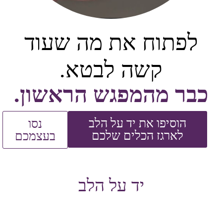
לפתוח את מה שעוד
קשה לבטא.
כבר מהמפגש הראשון.
הוסיפו את יד על הלב
נסו
לארגז הכלים שלכם
בעצמכם
יד על הלב