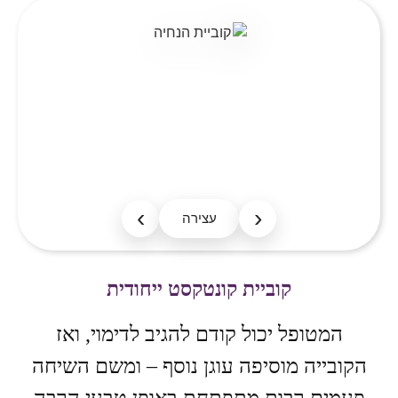
‹
›
עצירה
קוביית קונטקסט ייחודית
המטופל יכול קודם להגיב לדימוי, ואז
הקובייה מוסיפה עוגן נוסף – ומשם השיחה
פעמים רבות מתפתחת באופן טבעי הרבה