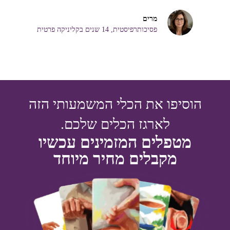
מרים
פסיכותרפיסטית, 14 שנים בקליניקה פרטית
הוסיפו את הכלי המשמעותי הזה
לארגז הכלים שלכם.
מטפלים המזמינים עכשיו
מקבלים מחיר מיוחד