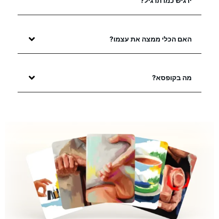
ירגיש כמו תרגיל?
האם הכלי ממצה את עצמו?
מה בקופסא?