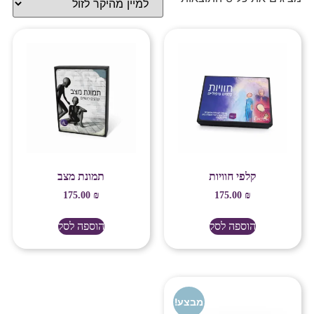
קלפי חוויות
תמונת מצב
175.00
₪
175.00
₪
הוספה לסל
הוספה לסל
מבצע!