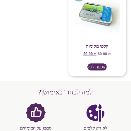
קלפי מקומות
50.00
₪
80.00
₪
הוספה לסל
למה לבחור באימושן?
לא רק קלפים
סמכו על המומחים