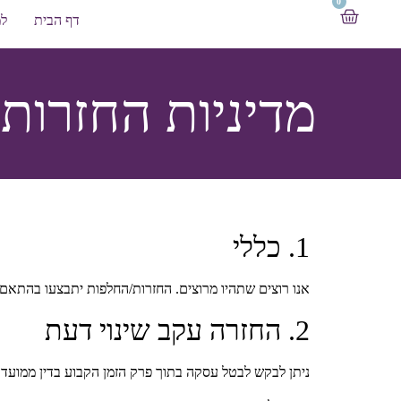
0
דף הבית
למ
מדיניות החזרות
1. כללי
אנו רוצים שתהיו מרוצים. החזרות/החלפות יתבצעו בהתאם ל
2. החזרה עקב שינוי דעת
ניתן לבקש לבטל עסקה בתוך פרק הזמן הקבוע בדין ממועד