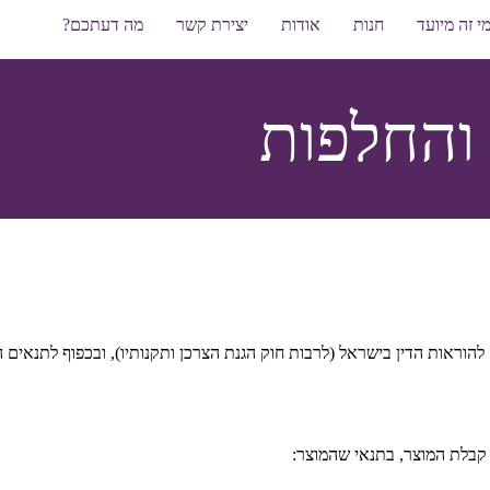
י זה מיועד
חנות
אודות
יצירת קשר
מה דעתכם?
 והחלפות
הוראות הדין בישראל (לרבות חוק הגנת הצרכן ותקנותיו), ובכפוף לתנאים 
 קבלת המוצר, בתנאי שהמוצר: