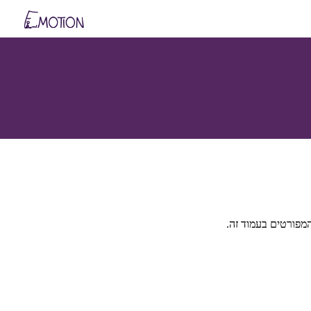
המפורטים בעמוד זה.