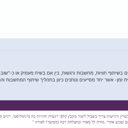
ם בשיתוף חוויות, מחשבות ורגשות, בין אם בשיח מעמיק או כ-"שובר
ת זמן- אשר יחד מסייעים ונותנים כיוון בתהליך שיתוף המחשבות וה
ן ורגישות צריך בשביל ליצור מקבץ קלפי רגשות וחוויות כה מינימליסטי, רגיש 
ם שבוע אחרי. מודה לך מאוד ובהצלחה רבה בהמשך! לאורה ”