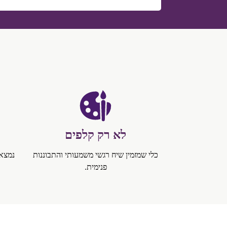
לא רק קלפים
כלי שמזמין שיח רגשי משמעותי והתבוננות
נמצא 
פנימית.