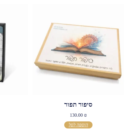
סיפור תפור
130.00
₪
הוספה לסל