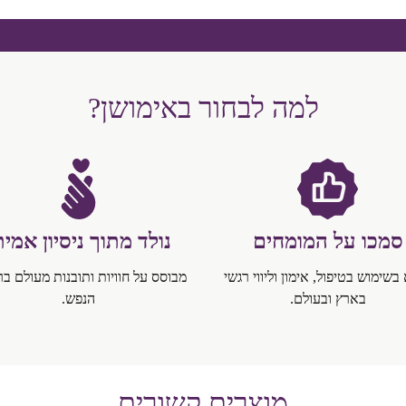
למה לבחור באימושן?
סמכו על המומחים
נולד מתוך ניסיון אמית
בשימוש בטיפול, אימון וליווי רגשי
מבוסס על חוויות ותובנות מעולם בר
בארץ ובעולם.
הנפש.
מוצרים קשורים