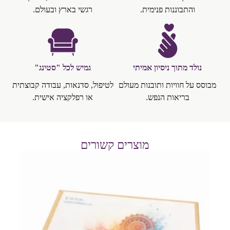
והתבוננות פנימית.
רגשי בארץ ובעולם.
נולד מתוך ניסיון אמיתי
גמיש לכל "סטינג"
מבוסס על חוויות ותובנות מעולם
לטיפול, סדנאות, עבודה קבוצתית
בריאות הנפש.
או רפלקציה אישית.
מוצרים קשורים