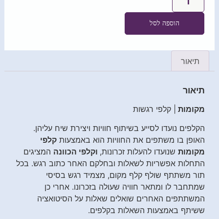
הוספה לסל
תיאור
תיאור
מקומות
| קלפי רגשות
הקלפים נועדו לסייע בשיתוף חוויות ויצירת שיח עליהן.
האופן בו משתפים את החוויות הוא באמצעות
קלפי
מקומות
שנועדו להעלות זכרונות,
וקלפי הכוונה
המציגים
התחלות אפשריות לשאלות ובחלקם האחר כתוב רגש. בכל
תור משתתף שולף קלף מקום, מצמיד רגש בסיסי
שמתחבר לו ומתאר חוויה שעולה בזכרונו. אחרי כן
המשתתפים האחרים שואלים שאלות על הסיטואציה
ששיתף באמצעות השאלות בקלפים.