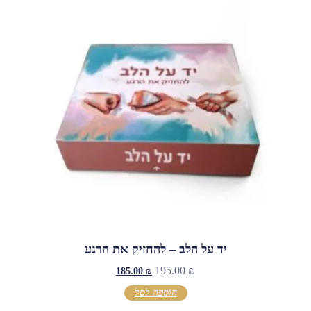
יד על הלב – להחזיק את הרגע
195.00
₪
185.00
₪
הוספה לסל