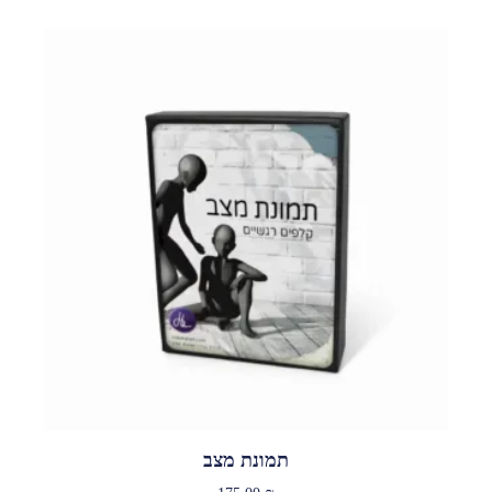
תמונת מצב