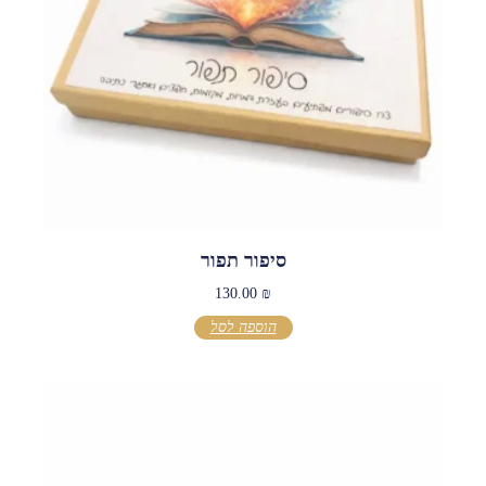
סיפור תפור
130.00
₪
הוספה לסל